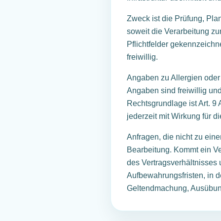
Zweck ist die Prüfung, Pla
soweit die Verarbeitung zu
Pflichtfelder gekennzeichn
freiwillig.
Angaben zu Allergien oder
Angaben sind freiwillig un
Rechtsgrundlage ist Art. 9 
jederzeit mit Wirkung für d
Anfragen, die nicht zu ein
Bearbeitung. Kommt ein Ve
des Vertragsverhältnisses
Aufbewahrungsfristen, in d
Geltendmachung, Ausübung 