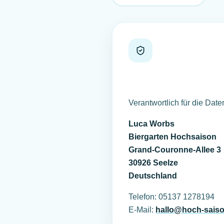
Verantwortlich für die Date
Luca Worbs
Biergarten Hochsaison
Grand-Couronne-Allee 3
30926 Seelze
Deutschland
Telefon: 05137 1278194
E-Mail:
hallo@hoch-saiso