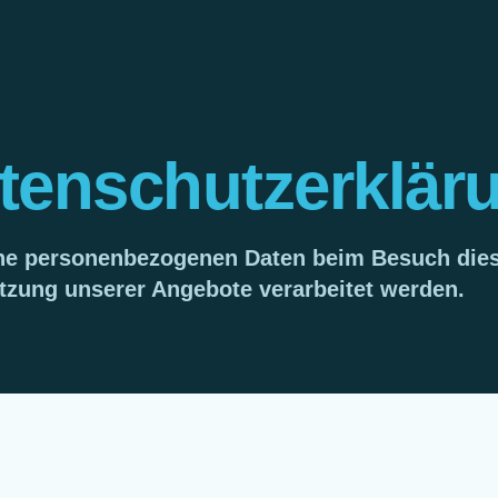
tenschutzerklär
lche personenbezogenen Daten beim Besuch die
tzung unserer Angebote verarbeitet werden.