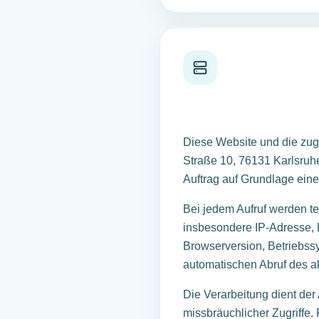
Diese Website und die zu
Straße 10, 76131 Karlsruhe
Auftrag auf Grundlage ein
Bei jedem Aufruf werden te
insbesondere IP-Adresse, 
Browserversion, Betriebss
automatischen Abruf des ak
Die Verarbeitung dient der
missbräuchlicher Zugriffe. 