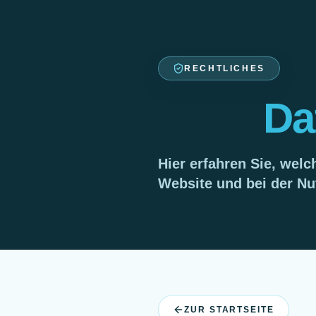
RECHTLICHES
Da
Hier erfahren Sie, we
Website und bei der Nu
ZUR STARTSEITE